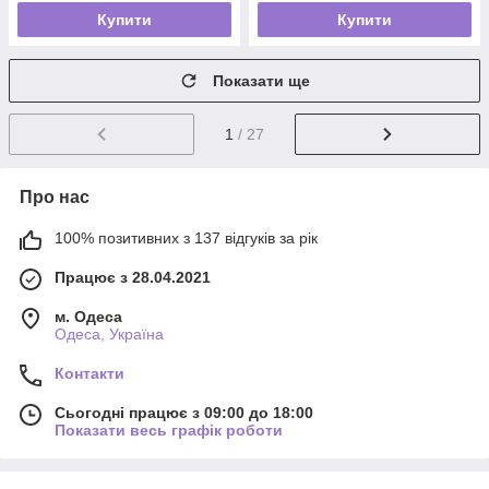
Купити
Купити
Показати ще
1
/ 27
Про нас
100% позитивних з 137 відгуків за рік
Працює з 28.04.2021
м. Одеса
Одеса, Україна
Контакти
Сьогодні працює з 09:00 до 18:00
Показати весь графік роботи