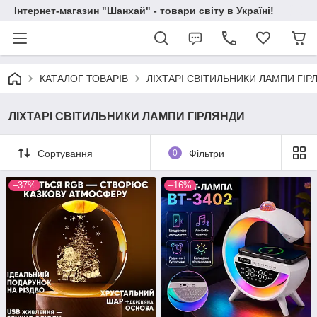
Інтернет-магазин "Шанхай" - товари світу в Україні!
КАТАЛОГ ТОВАРІВ
ЛІХТАРІ СВІТИЛЬНИКИ ЛАМПИ ГІР
ЛІХТАРІ СВІТИЛЬНИКИ ЛАМПИ ГІРЛЯНДИ
Сортування
0
Фільтри
–37%
–16%