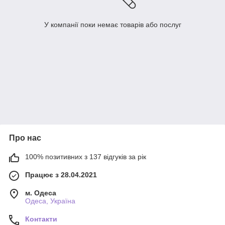
У компанії поки немає товарів або послуг
Про нас
100% позитивних з 137 відгуків за рік
Працює з 28.04.2021
м. Одеса
Одеса, Україна
Контакти