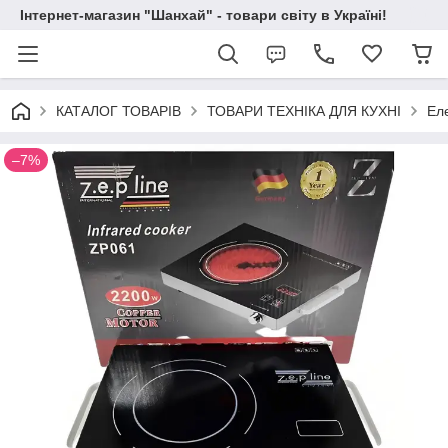
Інтернет-магазин "Шанхай" - товари світу в Україні!
КАТАЛОГ ТОВАРІВ
ТОВАРИ ТЕХНІКА ДЛЯ КУХНІ
Ел
–7%