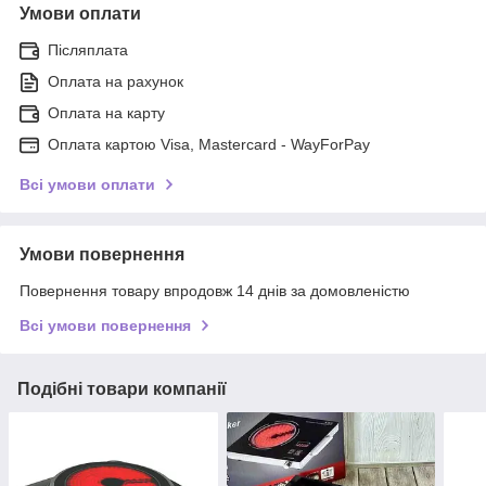
Умови оплати
Післяплата
Оплата на рахунок
Оплата на карту
Оплата картою Visa, Mastercard - WayForPay
Всі умови оплати
Умови повернення
Повернення товару впродовж 14 днів за домовленістю
Всі умови повернення
Подібні товари компанії