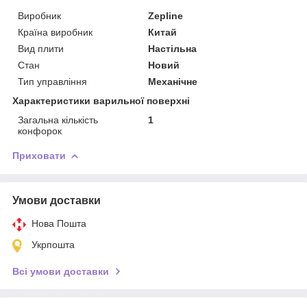
Виробник
Zepline
Країна виробник
Китай
Вид плити
Настільна
Стан
Новий
Тип управління
Механічне
Характеристики варильної поверхні
Загальна кількість
1
конфорок
Приховати
Умови доставки
Нова Пошта
Укрпошта
Всі умови доставки