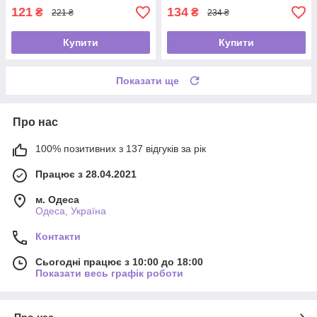
121
134
₴
₴
221 ₴
234 ₴
Купити
Купити
Показати ще
Про нас
100% позитивних з 137 відгуків за рік
Працює з 28.04.2021
м. Одеса
Одеса, Україна
Контакти
Сьогодні працює з 10:00 до 18:00
Показати весь графік роботи