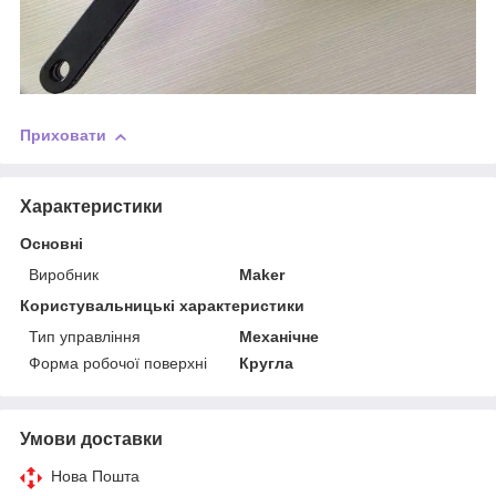
Приховати
Характеристики
Основні
Виробник
Maker
Користувальницькі характеристики
Тип управління
Механічне
Форма робочої поверхні
Кругла
Умови доставки
Нова Пошта