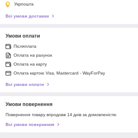
Укрпошта
Всі умови доставки
Умови оплати
Післяплата
Оплата на рахунок
Оплата на карту
Оплата картою Visa, Mastercard - WayForPay
Всі умови оплати
Умови повернення
Повернення товару впродовж 14 днів за домовленістю
Всі умови повернення