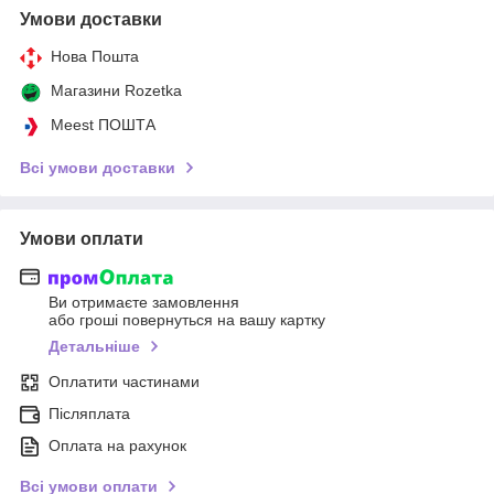
Умови доставки
Нова Пошта
Магазини Rozetka
Meest ПОШТА
Всі умови доставки
Умови оплати
Ви отримаєте замовлення
або гроші повернуться на вашу картку
Детальніше
Оплатити частинами
Післяплата
Оплата на рахунок
Всі умови оплати