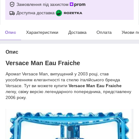
Замовлення під захистом
Доступна доставка
Опис
Характеристики
Доставка
Оплата
Умови п
Опис
Versace Man Eau Fraiche
Аромат Versace Man, випущений у 2003 році, став
уособленням елегантності та стилю італійського бренда
Versace. Тут ви можете купити
Versace Man Eau Fraiche
легку, свіжу версію легендарного попередника, представлену
2006 року.