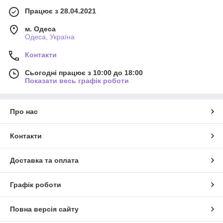
Працює з 28.04.2021
м. Одеса
Одеса, Україна
Контакти
Сьогодні працює з 10:00 до 18:00
Показати весь графік роботи
Про нас
Контакти
Доставка та оплата
Графік роботи
Повна версія сайту