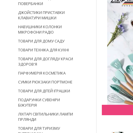
ПОВЕРБАНКИ
ДЖОЙСТИКИ ПРИСТАВКИ
КЛАВІАТУРИ МИШКИ
НАВУШНИКИ КОЛОНКИ
МІКРОФОНИ РАДІО
ТОВАРИ ДЛЯ ДОМУ САДУ
ТОВАРИ ТЕХНІКА ДЛЯ КУХНІ
ТОВАРИ ДЛЯ ДОГЛЯДУ КРАСИ
ЗДОРОВ'Я
ПАРФУМЕРІЯ КОСМЕТИКА
СУМКИ РЮКЗАКИ ПОРТМОНЕ
ТОВАРИ ДЛЯ ДІТЕЙ ІГРАШКИ
ПОДАРУНКИ СУВЕНІРИ
БІЖУТЕРІЯ
ЛІХТАРІ СВІТИЛЬНИКИ ЛАМПИ
ГІРЛЯНДИ
ТОВАРИ ДЛЯ ТУРИЗМУ