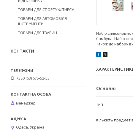
ВІДПОЧИНКУ
ТОВАРИ ДЛЯ СПОРТУ ФІТНЕСУ
ТОВАРИ ДЛЯ АВТОМОБІЛЯ
ІНСТРУМЕНТИ
ТОВАРИ ДЛЯ ТВАРИН
Набір силіконових 
бамбука. Набір нож
Також до набору вх
КОНТАКТИ
ХАРАКТЕРИСТИК
+380 (63) 675-52-53
Основні
менеджер
Тип
Кількість предметі
Одеса, Україна