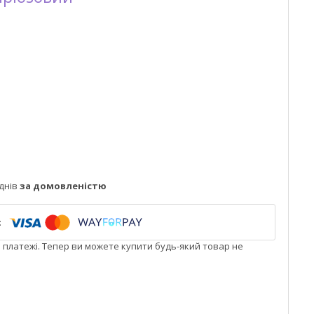
днів
за домовленістю
і платежі. Тепер ви можете купити будь-який товар не