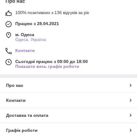
Про нас
100% позитивних з 136 відгуків за рік
Працює з 28.04.2021
м. Одеса
Одеса, Україна
Контакти
Сьогодні працює з 09:00 до 18:00
Показати весь графік роботи
Про нас
Контакти
Доставка та оплата
Графік роботи