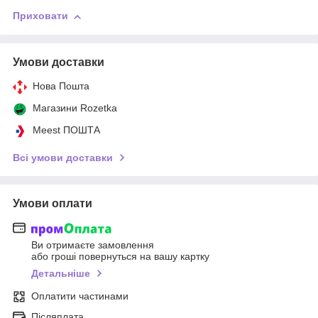
Приховати
Умови доставки
Нова Пошта
Магазини Rozetka
Meest ПОШТА
Всі умови доставки
Умови оплати
Ви отримаєте замовлення
або гроші повернуться на вашу картку
Детальніше
Оплатити частинами
Післяплата