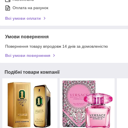
Оплата на рахунок
Всі умови оплати
Умови повернення
Повернення товару впродовж 14 днів за домовленістю
Всі умови повернення
Подібні товари компанії