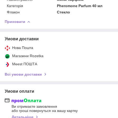
Категорія
Pheromone Parfum 40 мл
Флакон
Стекло
Приховати
Умови доставки
Нова Пошта
Магазини Rozetka
Meest ПОШТА
Всі умови доставки
Умови оплати
Ви отримаєте замовлення
або гроші повернуться на вашу картку
Детальніше