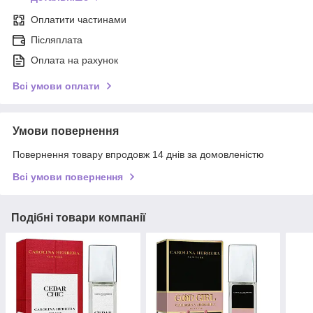
Оплатити частинами
Післяплата
Оплата на рахунок
Всі умови оплати
Умови повернення
Повернення товару впродовж 14 днів за домовленістю
Всі умови повернення
Подібні товари компанії