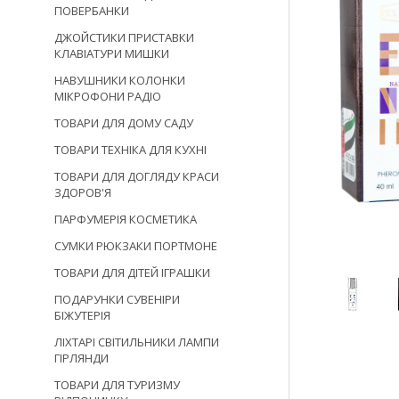
ПОВЕРБАНКИ
ДЖОЙСТИКИ ПРИСТАВКИ
КЛАВІАТУРИ МИШКИ
НАВУШНИКИ КОЛОНКИ
МІКРОФОНИ РАДІО
ТОВАРИ ДЛЯ ДОМУ САДУ
ТОВАРИ ТЕХНІКА ДЛЯ КУХНІ
ТОВАРИ ДЛЯ ДОГЛЯДУ КРАСИ
ЗДОРОВ'Я
ПАРФУМЕРІЯ КОСМЕТИКА
СУМКИ РЮКЗАКИ ПОРТМОНЕ
ТОВАРИ ДЛЯ ДІТЕЙ ІГРАШКИ
ПОДАРУНКИ СУВЕНІРИ
БІЖУТЕРІЯ
ЛІХТАРІ СВІТИЛЬНИКИ ЛАМПИ
ГІРЛЯНДИ
ТОВАРИ ДЛЯ ТУРИЗМУ