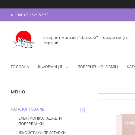
+380 (63) 675-52-53
Інтернет-магазин "Шанхай" - товари світу в
Україні!
ГОЛОВНА
ІНФОРМАЦІЯ
ПОВЕРНЕННЯ І ОБМІН
КАТ
КАТАЛОГ ТОВАРІВ
ЕЛЕКТРОНІКА ГАДЖЕТИ
ПОВЕРБАНКИ
ДЖОЙСТИКИ ПРИСТАВКИ