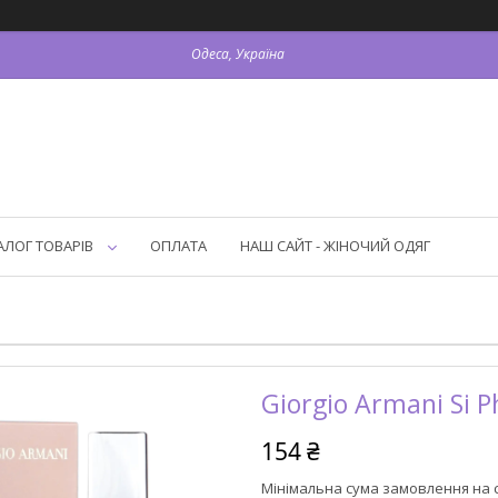
Одеса, Україна
АЛОГ ТОВАРІВ
ОПЛАТА
НАШ САЙТ - ЖІНОЧИЙ ОДЯГ
Giorgio Armani Si
154 ₴
Мінімальна сума замовлення на с