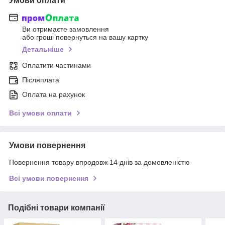
Умови оплати
Ви отримаєте замовлення
або гроші повернуться на вашу картку
Детальніше
Оплатити частинами
Післяплата
Оплата на рахунок
Всі умови оплати
Умови повернення
Повернення товару впродовж 14 днів за домовленістю
Всі умови повернення
Подібні товари компанії