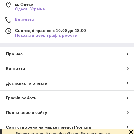
м. Одеса
Одеса, Україна
Контакти
Сьогодні працює з 10:00 до 18:00
Показати весь графік роботи
Про нас
Контакти
Доставка та оплата
Графік роботи
Повна версія сайту
Сайт створено на маркетплейсі
Prom.ua
Зараз у компанії неробочий час. Замовлення та