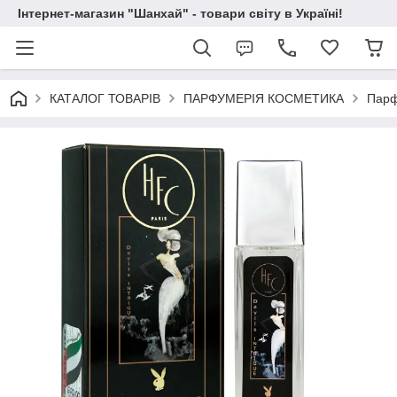
Інтернет-магазин "Шанхай" - товари світу в Україні!
КАТАЛОГ ТОВАРІВ
ПАРФУМЕРІЯ КОСМЕТИКА
Парф