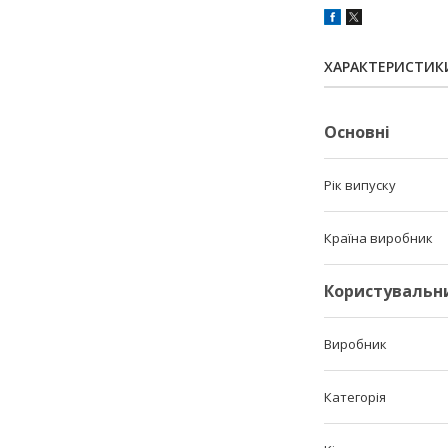
ХАРАКТЕРИСТИК
Основні
Рік випуску
Країна виробник
Користувальн
Виробник
Категорія