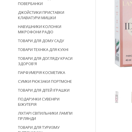
ПОВЕРБАНКИ
ДЖОЙСТИКИ ПРИСТАВКИ
КЛАВІАТУРИ МИШКИ
НАВУШНИКИ КОЛОНКИ
МІКРОФОНИ РАДІО
ТОВАРИ ДЛЯ ДОМУ САДУ
ТОВАРИ ТЕХНІКА ДЛЯ КУХНІ
ТОВАРИ ДЛЯ ДОГЛЯДУ КРАСИ
ЗДОРОВ'Я
ПАРФУМЕРІЯ КОСМЕТИКА
СУМКИ РЮКЗАКИ ПОРТМОНЕ
ТОВАРИ ДЛЯ ДІТЕЙ ІГРАШКИ
ПОДАРУНКИ СУВЕНІРИ
БІЖУТЕРІЯ
ЛІХТАРІ СВІТИЛЬНИКИ ЛАМПИ
ГІРЛЯНДИ
ТОВАРИ ДЛЯ ТУРИЗМУ