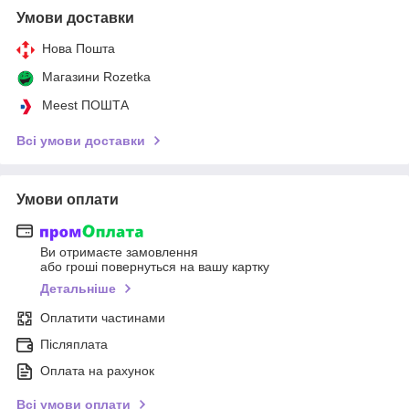
Умови доставки
Нова Пошта
Магазини Rozetka
Meest ПОШТА
Всі умови доставки
Умови оплати
Ви отримаєте замовлення
або гроші повернуться на вашу картку
Детальніше
Оплатити частинами
Післяплата
Оплата на рахунок
Всі умови оплати