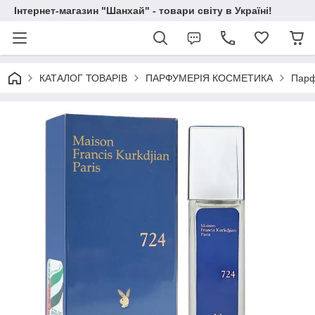
Інтернет-магазин "Шанхай" - товари світу в Україні!
КАТАЛОГ ТОВАРІВ
ПАРФУМЕРІЯ КОСМЕТИКА
Парф