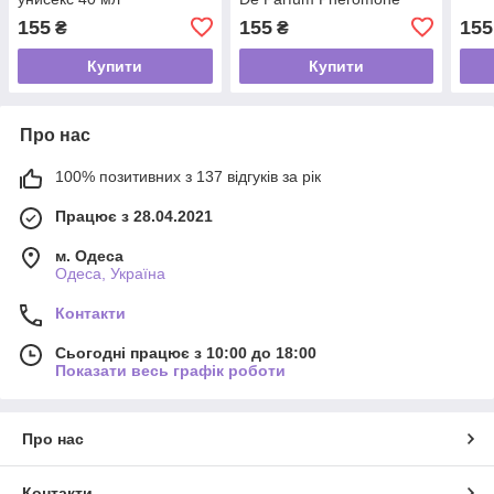
Parfum унисекс 40 мл
155
155
155
₴
₴
Купити
Купити
Про нас
100% позитивних з 137 відгуків за рік
Працює з 28.04.2021
м. Одеса
Одеса, Україна
Контакти
Сьогодні працює з 10:00 до 18:00
Показати весь графік роботи
Про нас
Контакти