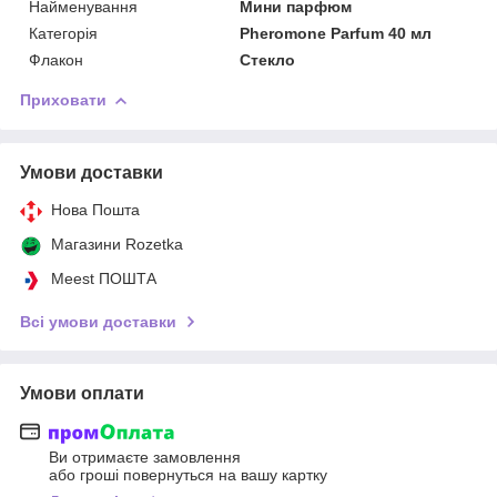
Найменування
Мини парфюм
Категорія
Pheromone Parfum 40 мл
Флакон
Стекло
Приховати
Умови доставки
Нова Пошта
Магазини Rozetka
Meest ПОШТА
Всі умови доставки
Умови оплати
Ви отримаєте замовлення
або гроші повернуться на вашу картку