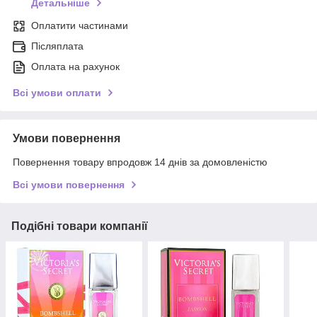
Детальніше
Оплатити частинами
Післяплата
Оплата на рахунок
Всі умови оплати
Умови повернення
Повернення товару впродовж 14 днів за домовленістю
Всі умови повернення
Подібні товари компанії