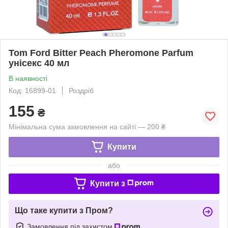
Tom Ford Bitter Peach Pheromone Parfum
унісекс 40 мл
В наявності
Код: 16899-01
Роздріб
155
₴
Мінімальна сума замовлення на сайті — 200 ₴
Купити
або
Купити з
Що таке купити з Пром?
Замовлення під захистом