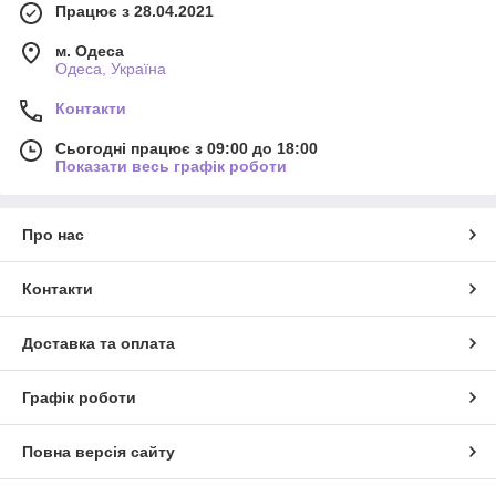
Працює з 28.04.2021
м. Одеса
Одеса, Україна
Контакти
Сьогодні працює з 09:00 до 18:00
Показати весь графік роботи
Про нас
Контакти
Доставка та оплата
Графік роботи
Повна версія сайту