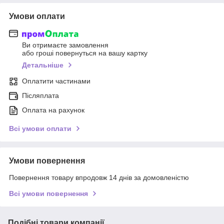
Умови оплати
Ви отримаєте замовлення
або гроші повернуться на вашу картку
Детальніше
Оплатити частинами
Післяплата
Оплата на рахунок
Всі умови оплати
Умови повернення
Повернення товару впродовж 14 днів за домовленістю
Всі умови повернення
Подібні товари компанії