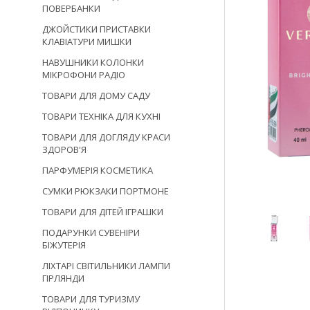
ПОВЕРБАНКИ
ДЖОЙСТИКИ ПРИСТАВКИ
КЛАВІАТУРИ МИШКИ
НАВУШНИКИ КОЛОНКИ
МІКРОФОНИ РАДІО
ТОВАРИ ДЛЯ ДОМУ САДУ
ТОВАРИ ТЕХНІКА ДЛЯ КУХНІ
ТОВАРИ ДЛЯ ДОГЛЯДУ КРАСИ
ЗДОРОВ'Я
ПАРФУМЕРІЯ КОСМЕТИКА
СУМКИ РЮКЗАКИ ПОРТМОНЕ
ТОВАРИ ДЛЯ ДІТЕЙ ІГРАШКИ
ПОДАРУНКИ СУВЕНІРИ
БІЖУТЕРІЯ
ЛІХТАРІ СВІТИЛЬНИКИ ЛАМПИ
ГІРЛЯНДИ
ТОВАРИ ДЛЯ ТУРИЗМУ