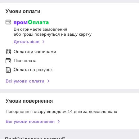
Умови оплати
Ви отримаєте замовлення
або гроші повернуться на вашу картку
Детальніше
Оплатити частинами
Післяплата
Оплата на рахунок
Всі умови оплати
Умови повернення
Повернення товару впродовж 14 днів за домовленістю
Всі умови повернення