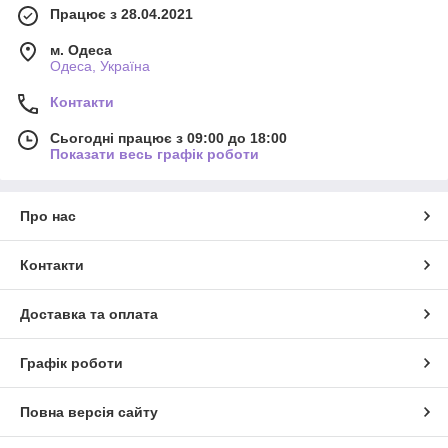
Працює з 28.04.2021
м. Одеса
Одеса, Україна
Контакти
Сьогодні працює з 09:00 до 18:00
Показати весь графік роботи
Про нас
Контакти
Доставка та оплата
Графік роботи
Повна версія сайту