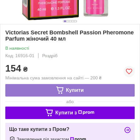
Victorias Secret Bombshell Passion Pheromone
Parfum жіночий 40 мл
В наявності
Код: 16916-01
Роздріб
154
₴
Мінімальна сума замовлення на сайті — 200 ₴
Купити
або
Купити з
Що таке купити з Пром?
Замовлення під захистом