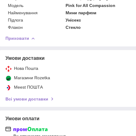
Мoдель
Pink for All Compassion
Найменування
Мини парфюм
Підлога
Унісекс
Флакон
Стекло
Приховати
Умови доставки
Нова Пошта
Магазини Rozetka
Meest ПОШТА
Всі умови доставки
Умови оплати