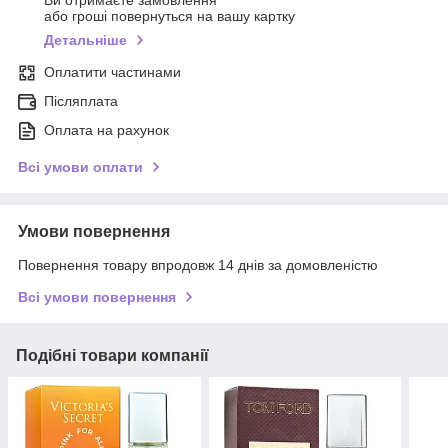
Ви отримаєте замовлення
або гроші повернуться на вашу картку
Детальніше
Оплатити частинами
Післяплата
Оплата на рахунок
Всі умови оплати
Умови повернення
Повернення товару впродовж 14 днів за домовленістю
Всі умови повернення
Подібні товари компанії