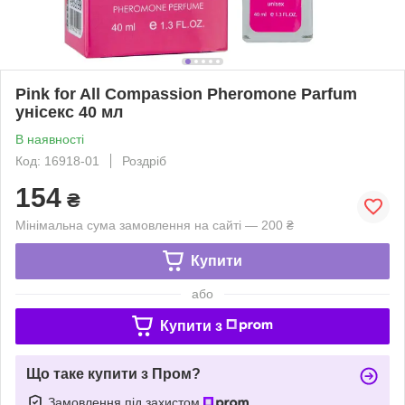
Pink for All Compassion Pheromone Parfum
унісекс 40 мл
В наявності
Код: 16918-01
Роздріб
154
₴
Мінімальна сума замовлення на сайті — 200 ₴
Купити
або
Купити з
Що таке купити з Пром?
Замовлення під захистом