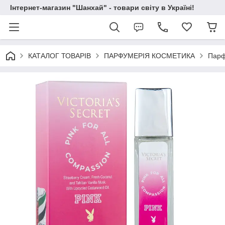
Інтернет-магазин "Шанхай" - товари світу в Україні!
КАТАЛОГ ТОВАРІВ
ПАРФУМЕРІЯ КОСМЕТИКА
Парф