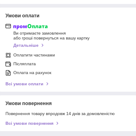
Умови оплати
Ви отримаєте замовлення
або гроші повернуться на вашу картку
Детальніше
Оплатити частинами
Післяплата
Оплата на рахунок
Всі умови оплати
Умови повернення
Повернення товару впродовж 14 днів за домовленістю
Всі умови повернення