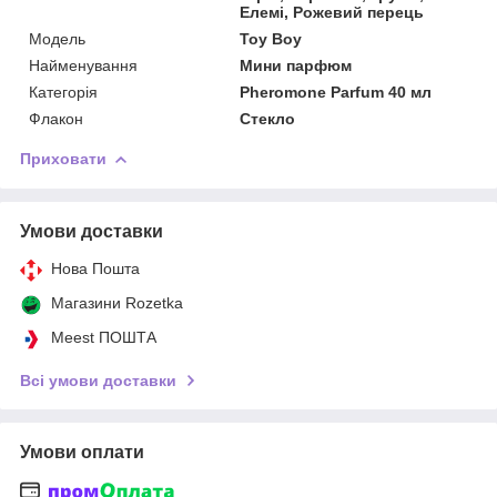
Елемі, Рожевий перець
Мoдель
Toy Boy
Найменування
Мини парфюм
Категорія
Pheromone Parfum 40 мл
Флакон
Стекло
Приховати
Умови доставки
Нова Пошта
Магазини Rozetka
Meest ПОШТА
Всі умови доставки
Умови оплати