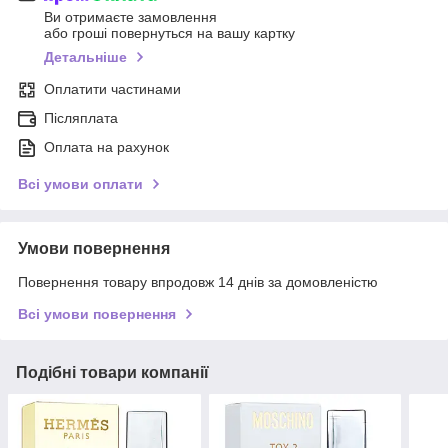
Ви отримаєте замовлення
або гроші повернуться на вашу картку
Детальніше
Оплатити частинами
Післяплата
Оплата на рахунок
Всі умови оплати
Умови повернення
Повернення товару впродовж 14 днів за домовленістю
Всі умови повернення
Подібні товари компанії