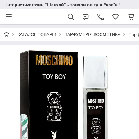
Інтернет-магазин "Шанхай" - товари світу в Україні!
КАТАЛОГ ТОВАРІВ
ПАРФУМЕРІЯ КОСМЕТИКА
Парф