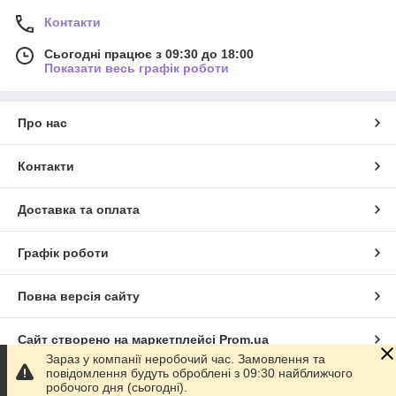
Контакти
Сьогодні працює з 09:30 до 18:00
Показати весь графік роботи
Про нас
Контакти
Доставка та оплата
Графік роботи
Повна версія сайту
Сайт створено на маркетплейсі
Prom.ua
Зараз у компанії неробочий час. Замовлення та
повідомлення будуть оброблені з 09:30 найближчого
Політика конфіденційності
робочого дня (сьогодні).