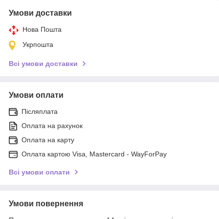
Умови доставки
Нова Пошта
Укрпошта
Всі умови доставки
Умови оплати
Післяплата
Оплата на рахунок
Оплата на карту
Оплата картою Visa, Mastercard - WayForPay
Всі умови оплати
Умови повернення