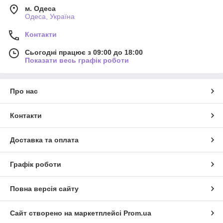
м. Одеса
Одеса, Україна
Контакти
Сьогодні працює з 09:00 до 18:00
Показати весь графік роботи
Про нас
Контакти
Доставка та оплата
Графік роботи
Повна версія сайту
Сайт створено на маркетплейсі
Prom.ua