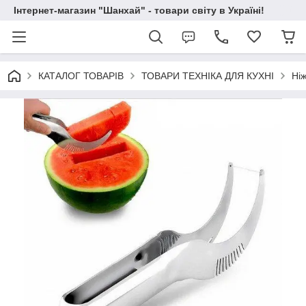
Інтернет-магазин "Шанхай" - товари світу в Україні!
КАТАЛОГ ТОВАРІВ
ТОВАРИ ТЕХНІКА ДЛЯ КУХНІ
Ніж