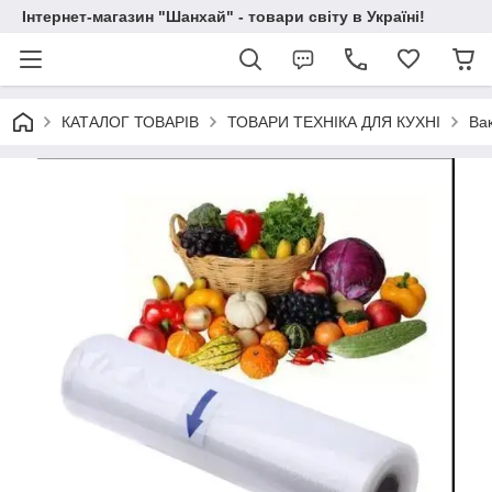
Інтернет-магазин "Шанхай" - товари світу в Україні!
КАТАЛОГ ТОВАРІВ
ТОВАРИ ТЕХНІКА ДЛЯ КУХНІ
Вак