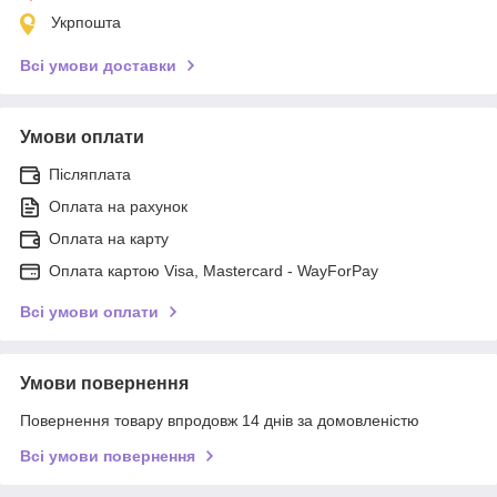
Укрпошта
Всі умови доставки
Умови оплати
Післяплата
Оплата на рахунок
Оплата на карту
Оплата картою Visa, Mastercard - WayForPay
Всі умови оплати
Умови повернення
Повернення товару впродовж 14 днів за домовленістю
Всі умови повернення