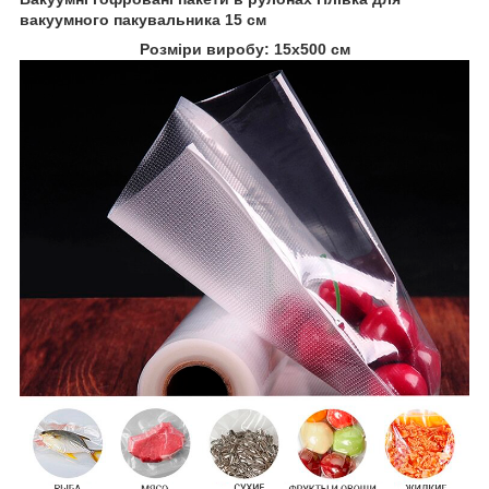
вакуумного пакувальника 15 см
Розміри виробу: 15х500 см