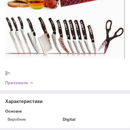
]]>
Приховати
Характеристики
Основні
Виробник
Digital