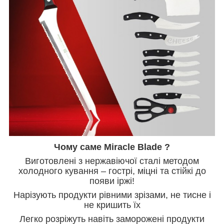
Чому саме Miracle Blade ?
Виготовлені з нержавіючої сталі методом
холодного кування – гострі, міцні та стійкі до
появи іржі!
Нарізують продукти рівними зрізами, не тисне і
не кришить їх
Легко розріжуть навіть заморожені продукти