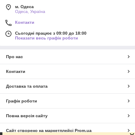
м. Одеса
Одеса, Україна
Контакти
Сьогодні працює з 09:00 до 18:00
Показати весь графік роботи
Про нас
Контакти
Доставка та оплата
Графік роботи
Повна версія сайту
Сайт створено на маркетплейсі
Prom.ua