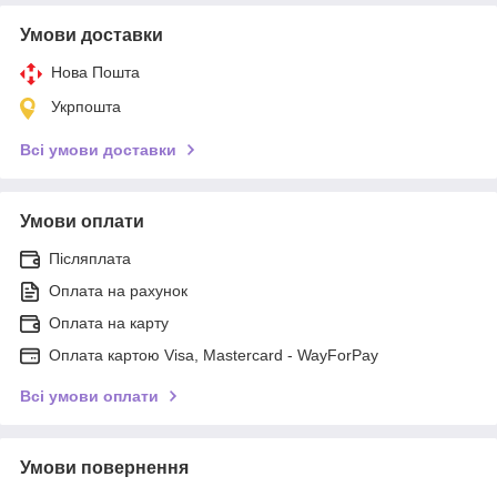
Умови доставки
Нова Пошта
Укрпошта
Всі умови доставки
Умови оплати
Післяплата
Оплата на рахунок
Оплата на карту
Оплата картою Visa, Mastercard - WayForPay
Всі умови оплати
Умови повернення