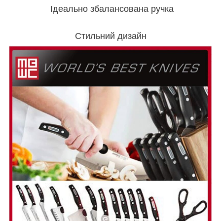
Ідеально збалансована ручка
Стильний дизайн