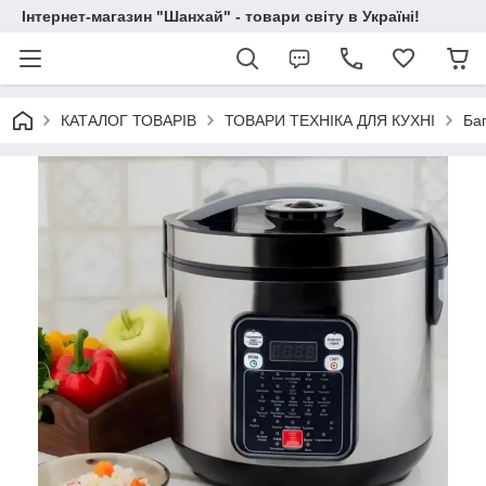
Інтернет-магазин "Шанхай" - товари світу в Україні!
КАТАЛОГ ТОВАРІВ
ТОВАРИ ТЕХНІКА ДЛЯ КУХНІ
Ба