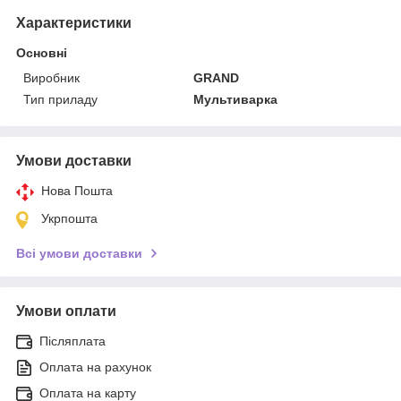
Характеристики
Основні
Виробник
GRAND
Тип приладу
Мультиварка
Умови доставки
Нова Пошта
Укрпошта
Всі умови доставки
Умови оплати
Післяплата
Оплата на рахунок
Оплата на карту