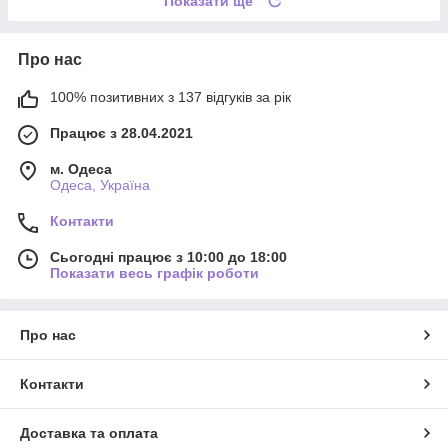
Показати ще
Про нас
100% позитивних з 137 відгуків за рік
Працює з 28.04.2021
м. Одеса
Одеса, Україна
Контакти
Сьогодні працює з 10:00 до 18:00
Показати весь графік роботи
Про нас
Контакти
Доставка та оплата