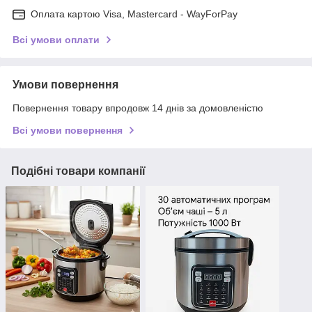
Оплата картою Visa, Mastercard - WayForPay
Всі умови оплати
Умови повернення
Повернення товару впродовж 14 днів за домовленістю
Всі умови повернення
Подібні товари компанії