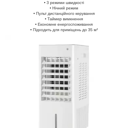
• 3 режими швидкості
• Нічний режим
• Пульт дистанційного керування
• Таймер вимкнення
• Економне енергоспоживання
• Підходить для приміщень до 35 м²