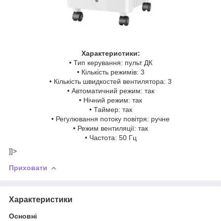
Характеристики:
• Тип керування: пульт ДК
• Кількість режимів: 3
• Кількість швидкостей вентилятора: 3
• Автоматичний режим: так
• Нічний режим: так
• Таймер: так
• Регулювання потоку повітря: ручне
• Режим вентиляції: так
• Частота: 50 Гц
]]>
Приховати
Характеристики
Основні