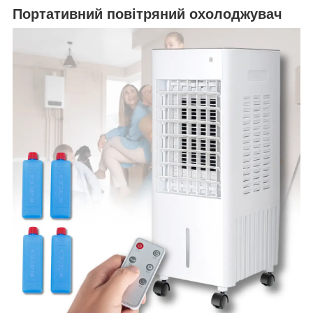
Портативний повітряний охолоджувач