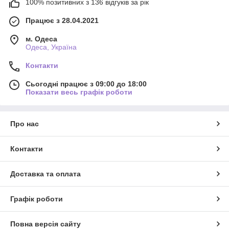
100% позитивних з 136 відгуків за рік
Працює з 28.04.2021
м. Одеса
Одеса, Україна
Контакти
Сьогодні працює з 09:00 до 18:00
Показати весь графік роботи
Про нас
Контакти
Доставка та оплата
Графік роботи
Повна версія сайту