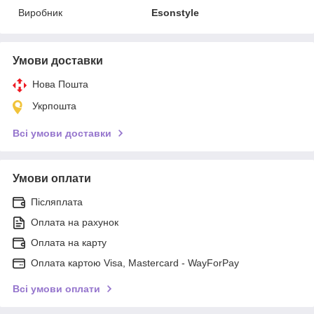
Виробник
Esonstyle
Умови доставки
Нова Пошта
Укрпошта
Всі умови доставки
Умови оплати
Післяплата
Оплата на рахунок
Оплата на карту
Оплата картою Visa, Mastercard - WayForPay
Всі умови оплати