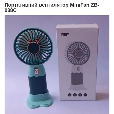
Портативний вентилятор MiniFan ZB-
088C