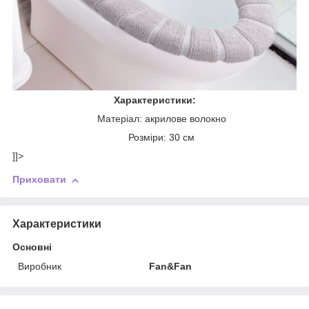
Характеристики:
Матеріал: акрилове волокно
Розміри: 30 см
]]>
Приховати
Характеристики
Основні
Виробник
Fan&Fan