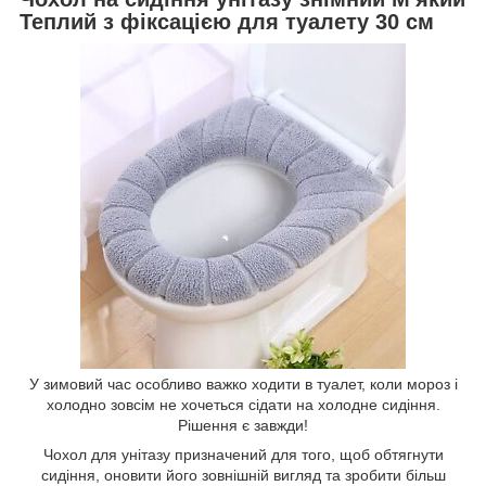
Теплий з фіксацією для туалету 30 см
У зимовий час особливо важко ходити в туалет, коли мороз і
холодно зовсім не хочеться сідати на холодне сидіння.
Рішення є завжди!
Чохол для унітазу призначений для того, щоб обтягнути
сидіння, оновити його зовнішній вигляд та зробити більш