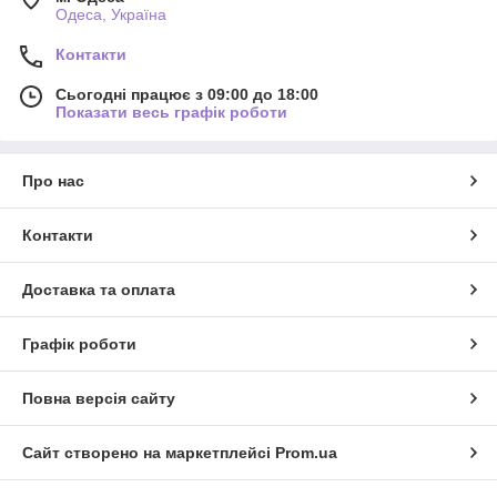
Одеса, Україна
Контакти
Сьогодні працює з 09:00 до 18:00
Показати весь графік роботи
Про нас
Контакти
Доставка та оплата
Графік роботи
Повна версія сайту
Сайт створено на маркетплейсі
Prom.ua