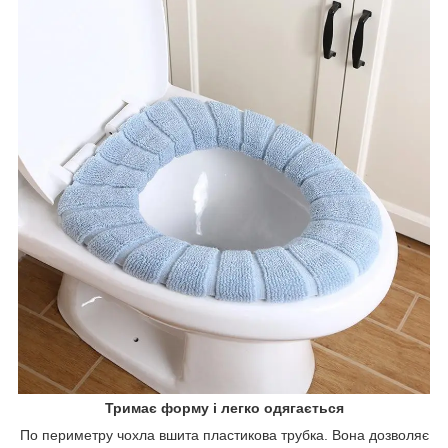
Тримає форму і легко одягається
По периметру чохла вшита пластикова трубка. Вона дозволяє