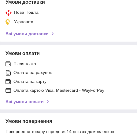
Умови доставки
Нова Пошта
Укрпошта
Всі умови доставки
Умови оплати
Післяплата
Оплата на рахунок
Оплата на карту
Оплата картою Visa, Mastercard - WayForPay
Всі умови оплати
Умови повернення
Повернення товару впродовж 14 днів за домовленістю