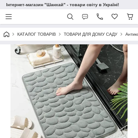
Інтернет-магазин "Шанхай" - товари світу в Україні!
КАТАЛОГ ТОВАРІВ
ТОВАРИ ДЛЯ ДОМУ САДУ
Антик