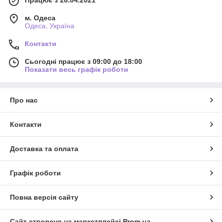
м. Одеса
Одеса, Україна
Контакти
Сьогодні працює з 09:00 до 18:00
Показати весь графік роботи
Про нас
Контакти
Доставка та оплата
Графік роботи
Повна версія сайту
Сайт створено на маркетплейсі
Prom.ua