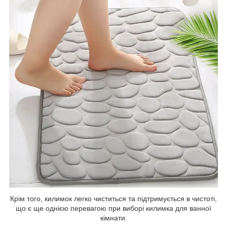
Крім того, килимок легко чиститься та підтримується в чистоті,
що є ще однією перевагою при виборі килимка для ванної
кімнати.