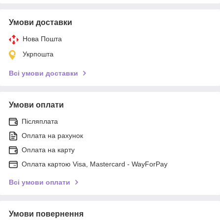
Умови доставки
Нова Пошта
Укрпошта
Всі умови доставки
Умови оплати
Післяплата
Оплата на рахунок
Оплата на карту
Оплата картою Visa, Mastercard - WayForPay
Всі умови оплати
Умови повернення