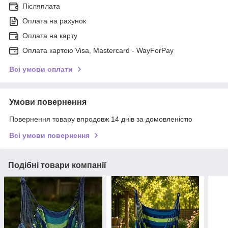
Післяплата
Оплата на рахунок
Оплата на карту
Оплата картою Visa, Mastercard - WayForPay
Всі умови оплати
Умови повернення
Повернення товару впродовж 14 днів за домовленістю
Всі умови повернення
Подібні товари компанії