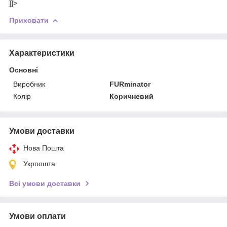
]]>
Приховати
Характеристики
Основні
Виробник
FURminator
Колір
Коричневий
Умови доставки
Нова Пошта
Укрпошта
Всі умови доставки
Умови оплати