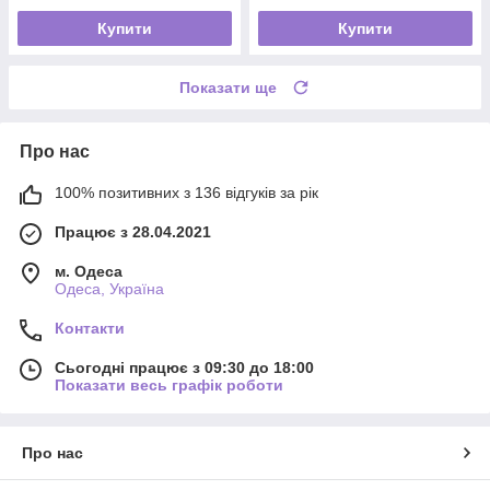
Купити
Купити
Показати ще
Про нас
100% позитивних з 136 відгуків за рік
Працює з 28.04.2021
м. Одеса
Одеса, Україна
Контакти
Сьогодні працює з 09:30 до 18:00
Показати весь графік роботи
Про нас