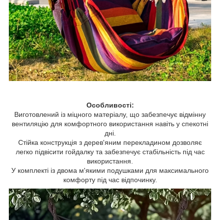
Особливості:
Виготовлений із міцного матеріалу, що забезпечує відмінну
вентиляцію для комфортного використання навіть у спекотні
дні.
Стійка конструкція з дерев'яним перекладином дозволяє
легко підвісити гойдалку та забезпечує стабільність під час
використання.
У комплекті із двома м'якими подушками для максимального
комфорту під час відпочинку.