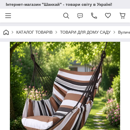
Інтернет-магазин "Шанхай" - товари світу в Україні!
КАТАЛОГ ТОВАРІВ
ТОВАРИ ДЛЯ ДОМУ САДУ
Вулич