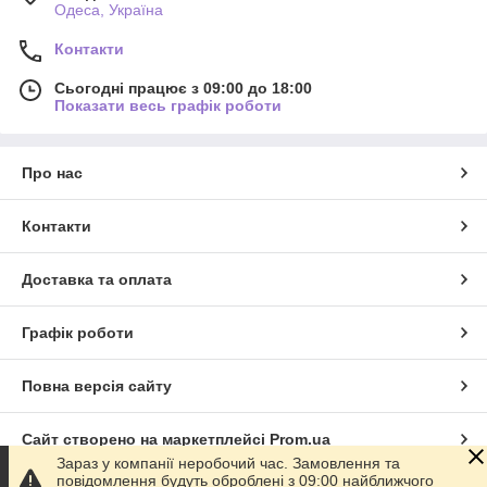
Одеса, Україна
Контакти
Сьогодні працює з 09:00 до 18:00
Показати весь графік роботи
Про нас
Контакти
Доставка та оплата
Графік роботи
Повна версія сайту
Сайт створено на маркетплейсі
Prom.ua
Зараз у компанії неробочий час. Замовлення та
повідомлення будуть оброблені з 09:00 найближчого