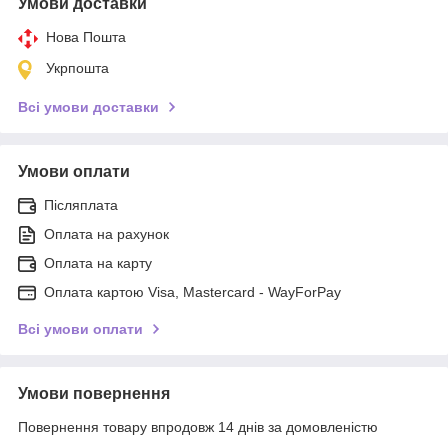
Умови доставки
Нова Пошта
Укрпошта
Всі умови доставки
Умови оплати
Післяплата
Оплата на рахунок
Оплата на карту
Оплата картою Visa, Mastercard - WayForPay
Всі умови оплати
Умови повернення
Повернення товару впродовж 14 днів за домовленістю