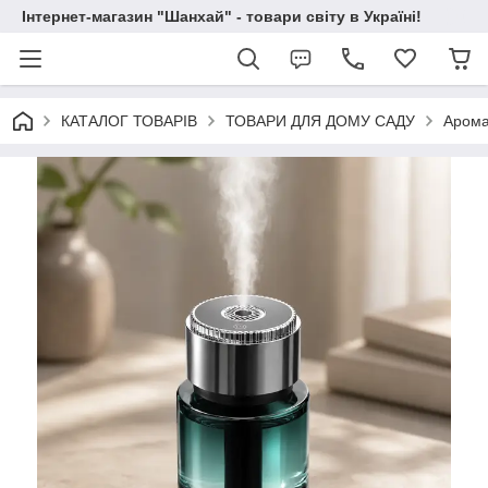
Інтернет-магазин "Шанхай" - товари світу в Україні!
КАТАЛОГ ТОВАРІВ
ТОВАРИ ДЛЯ ДОМУ САДУ
Арома