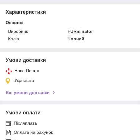
Характеристики
Основні
Виробник
FURminator
Колір
Чорний
Умови доставки
Нова Пошта
Укрпошта
Всі умови доставки
Умови оплати
Післяплата
Оплата на рахунок