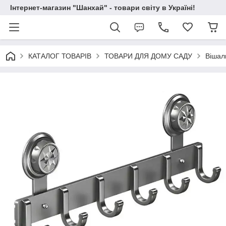
Інтернет-магазин "Шанхай" - товари світу в Україні!
КАТАЛОГ ТОВАРІВ
ТОВАРИ ДЛЯ ДОМУ САДУ
Вішал