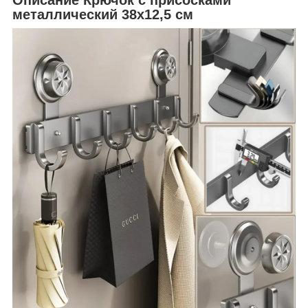
металлический 38х12,5 см