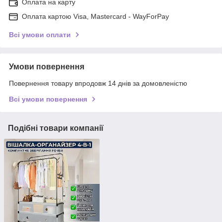
Оплата на карту
Оплата картою Visa, Mastercard - WayForPay
Всі умови оплати
Умови повернення
Повернення товару впродовж 14 днів за домовленістю
Всі умови повернення
Подібні товари компанії