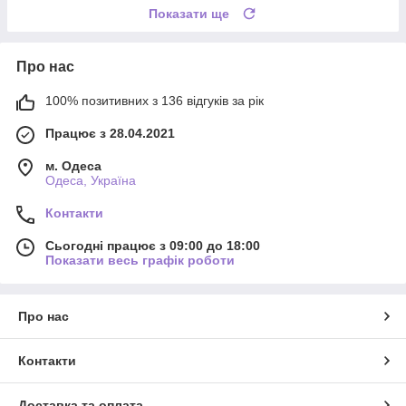
Показати ще
Про нас
100% позитивних з 136 відгуків за рік
Працює з 28.04.2021
м. Одеса
Одеса, Україна
Контакти
Сьогодні працює з 09:00 до 18:00
Показати весь графік роботи
Про нас
Контакти
Доставка та оплата