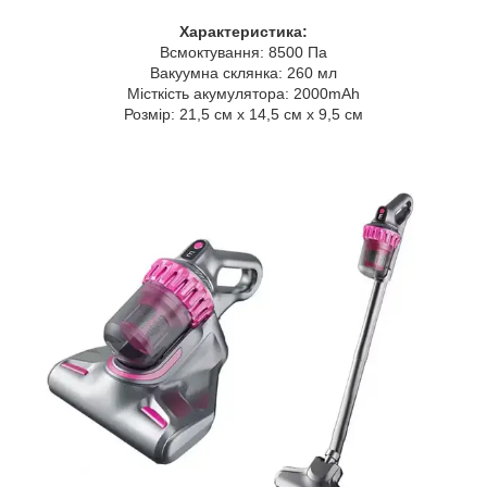
Характеристика:
Всмоктування: 8500 Па
Вакуумна склянка: 260 мл
Місткість акумулятора: 2000mAh
Розмір: 21,5 см x 14,5 см x 9,5 см