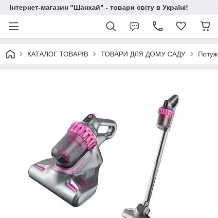
Інтернет-магазин "Шанхай" - товари світу в Україні!
КАТАЛОГ ТОВАРІВ
ТОВАРИ ДЛЯ ДОМУ САДУ
Потуж