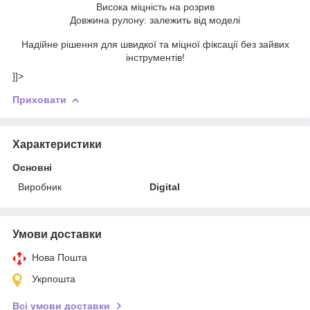
Висока міцність на розрив
Довжина рулону: залежить від моделі
Надійне рішення для швидкої та міцної фіксації без зайвих
інструментів!
]]>
Приховати
Характеристики
Основні
Виробник
Digital
Умови доставки
Нова Пошта
Укрпошта
Всі умови доставки