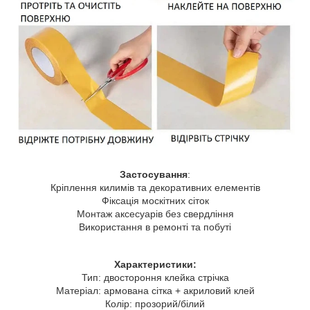
Застосування
:
Кріплення килимів та декоративних елементів
Фіксація москітних сіток
Монтаж аксесуарів без свердління
Використання в ремонті та побуті
Характеристики:
Тип: двостороння клейка стрічка
Матеріал: армована сітка + акриловий клей
Колір: прозорий/білий