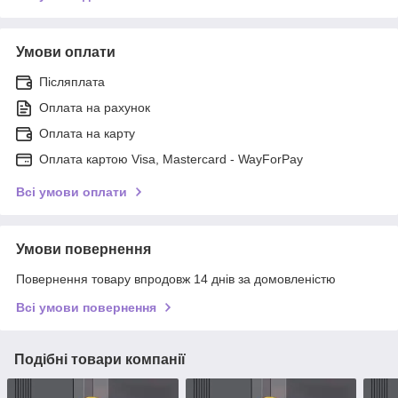
Умови оплати
Післяплата
Оплата на рахунок
Оплата на карту
Оплата картою Visa, Mastercard - WayForPay
Всі умови оплати
Умови повернення
Повернення товару впродовж 14 днів за домовленістю
Всі умови повернення
Подібні товари компанії