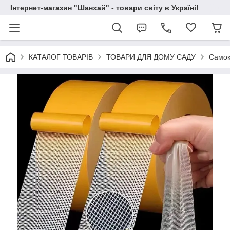
Інтернет-магазин "Шанхай" - товари світу в Україні!
КАТАЛОГ ТОВАРІВ
ТОВАРИ ДЛЯ ДОМУ САДУ
Самок