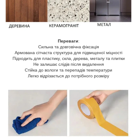
Переваги
:
Сильна та довговічна фіксація
Армована сітчаста структура для підвищеної міцності
Підходить для пластику, скла, дерева, металу та плитки
Не залишає слідів після видалення
Стійка до вологи та перепадів температури
Легко відрізається до потрібного розміру