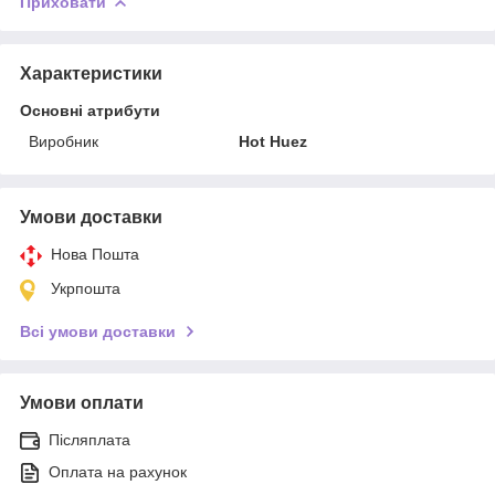
Приховати
Характеристики
Основні атрибути
Виробник
Hot Huez
Умови доставки
Нова Пошта
Укрпошта
Всі умови доставки
Умови оплати
Післяплата
Оплата на рахунок