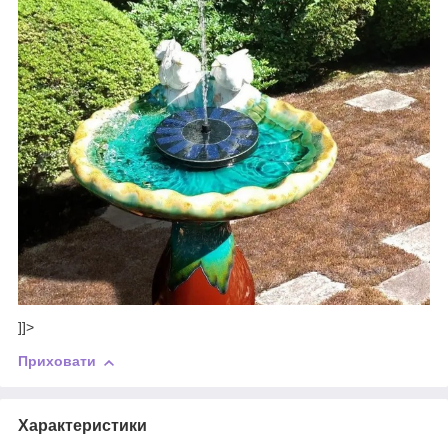
]]>
Приховати
Характеристики