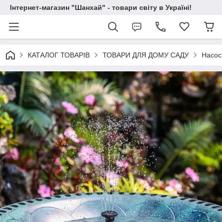
Інтернет-магазин "Шанхай" - товари світу в Україні!
КАТАЛОГ ТОВАРІВ
ТОВАРИ ДЛЯ ДОМУ САДУ
Насос