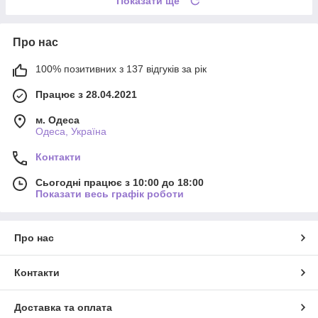
Показати ще
Про нас
100% позитивних з 137 відгуків за рік
Працює з 28.04.2021
м. Одеса
Одеса, Україна
Контакти
Сьогодні працює з 10:00 до 18:00
Показати весь графік роботи
Про нас
Контакти
Доставка та оплата