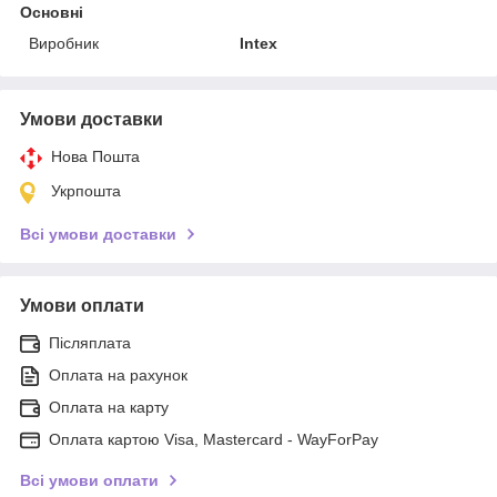
Основні
Виробник
Intex
Умови доставки
Нова Пошта
Укрпошта
Всі умови доставки
Умови оплати
Післяплата
Оплата на рахунок
Оплата на карту
Оплата картою Visa, Mastercard - WayForPay
Всі умови оплати