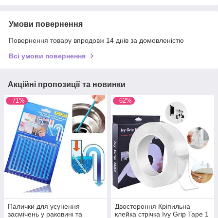
Умови повернення
Повернення товару впродовж 14 днів за домовленістю
Всі умови повернення
Акційні пропозиції та новинки
–71%
–62%
Палички для усунення
Двостороння Кріпильна
засмічень у раковині та
клейка стрічка Ivy Grip Tape 1