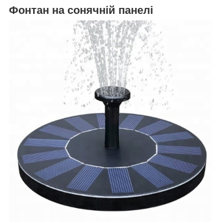
Фонтан на сонячній панелі