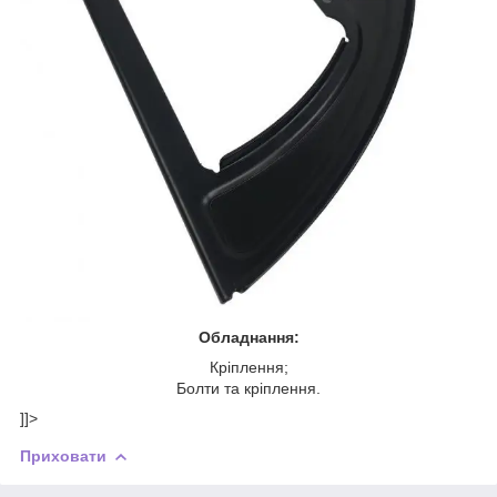
Обладнання:
Кріплення;
Болти та кріплення.
]]>
Приховати