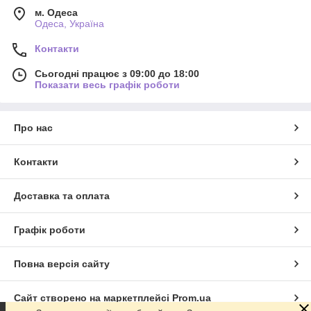
м. Одеса
Одеса, Україна
Контакти
Сьогодні працює з 09:00 до 18:00
Показати весь графік роботи
Про нас
Контакти
Доставка та оплата
Графік роботи
Повна версія сайту
Сайт створено на маркетплейсі
Prom.ua