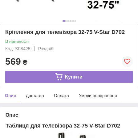
Кріплення для телевізора 32-75 V-Star D702
В наявності
Код: SP8425
Роздріб
569
₴
Купити
Опис
Доставка
Оплата
Умови повернення
Опис
Таблиця для телевізора 32-75 V-Star D702