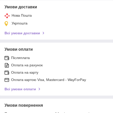
Умови доставки
Нова Пошта
Укрпошта
Всі умови доставки
Умови оплати
Післяплата
Оплата на рахунок
Оплата на карту
Оплата картою Visa, Mastercard - WayForPay
Всі умови оплати
Умови повернення