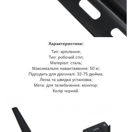
Характеристики:
Тип: кріплення;
Тип: робочий стіл;
Матеріал: сталь;
Максимальне навантаження: 50 кг;
Підходить для діагоналі: 32-75 дюйма;
Легка та швидка установка;
Мета: для телебачення, монітор;
Колір чорний.