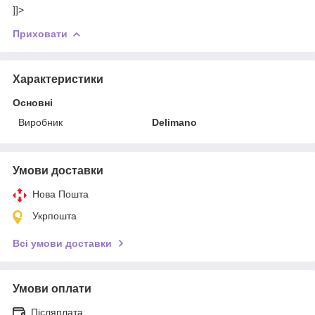
]]>
Приховати
Характеристики
Основні
Виробник
Delimano
Умови доставки
Нова Пошта
Укрпошта
Всі умови доставки
Умови оплати
Післяплата