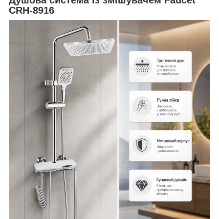
CRH-8916