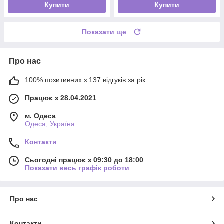
Купити
Купити
Показати ще
Про нас
100% позитивних з 137 відгуків за рік
Працює з 28.04.2021
м. Одеса
Одеса, Україна
Контакти
Сьогодні працює з 09:30 до 18:00
Показати весь графік роботи
Про нас
Контакти