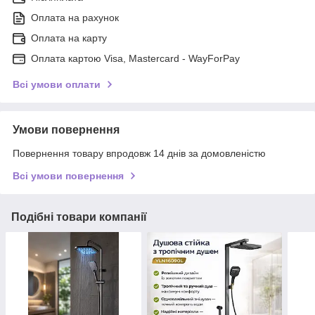
Оплата на рахунок
Оплата на карту
Оплата картою Visa, Mastercard - WayForPay
Всі умови оплати
Умови повернення
Повернення товару впродовж 14 днів за домовленістю
Всі умови повернення
Подібні товари компанії